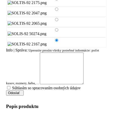
Info | Správa:
Upresnite prosím všetky potrebné informácie: počet
kusov, rozmery, farba,…
Súhlasím so spracovaním osobných údajov
Odoslať
Popis produktu