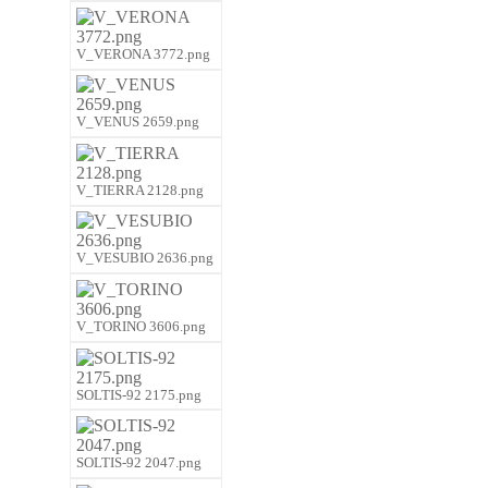
V_VERONA 3772.png
V_VENUS 2659.png
V_TIERRA 2128.png
V_VESUBIO 2636.png
V_TORINO 3606.png
SOLTIS-92 2175.png
SOLTIS-92 2047.png