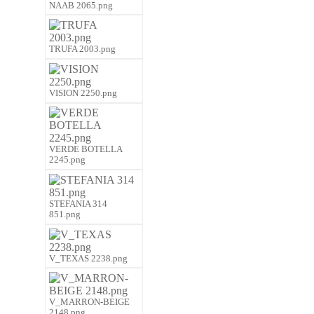
NAAB 2065.png
TRUFA 2003.png
VISION 2250.png
VERDE BOTELLA
2245.png
STEFANIA 314
851.png
V_TEXAS 2238.png
V_MARRON-BEIGE
2148.png