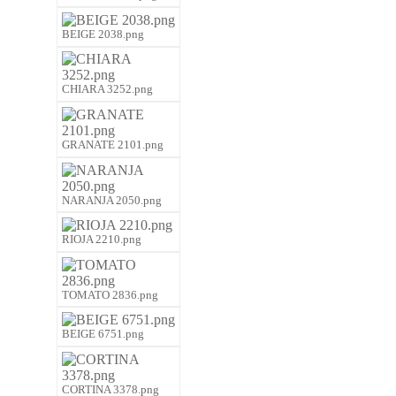
BEIGE 2038.png
CHIARA 3252.png
GRANATE 2101.png
NARANJA 2050.png
RIOJA 2210.png
TOMATO 2836.png
BEIGE 6751.png
CORTINA 3378.png