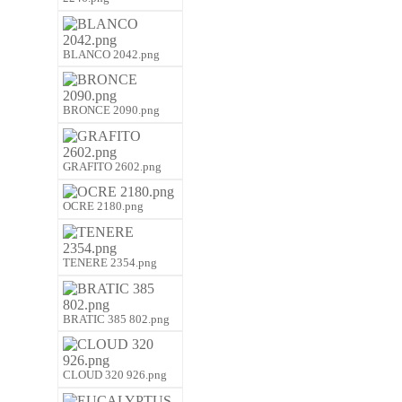
BLANCO 2042.png
BRONCE 2090.png
GRAFITO 2602.png
OCRE 2180.png
TENERE 2354.png
BRATIC 385 802.png
CLOUD 320 926.png