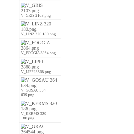
V_GRIS 2103.png
V_LINZ 320 180.png
V_FOGGIA 3864.png
V_LIPPI 3868.png
V_GOSAU 364
639.png
V_KERMS 320
186.png