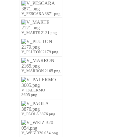
V_PESCARA 3871.png
V_MARTE 2121.png
V_PLUTON 2179.png
V_MARRON 2165.png
V_PALERMO
3605.png
V_PAOLA 3876.png
V_WEIZ 320 054.png