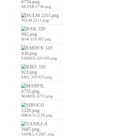
SILVER 6756.png
SULM 2211.png
BAK 320 992.png
EMDEN 320 930.png
KIEL 320 923.png
MARFIL 6755.png
SIROCO 2226.png
VANILLA 2687.png