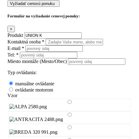
Vyžiadať cenovú ponuku
Formulár na vyžiadanie cenovej ponuky:
×
Produkt
Kontaktná osoba *
E-mail *
Tel: *
Miesto montáže (Mesto/Obec)
Typ ovládania:
manuálne ovládanie
ovládanie motorom
Vzor