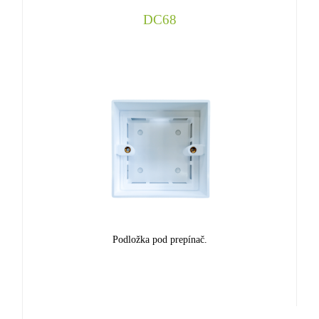
DC68
Podložka pod prepínač.