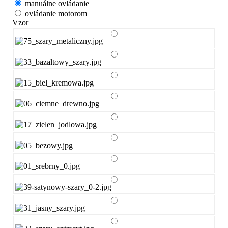
manuálne ovládanie
ovládanie motorom
Vzor