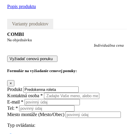
Popis produktu
Varianty produktov
COMBI
Na objednávku
Individuálna cena
Vyžiadať cenovú ponuku
Formulár na vyžiadanie cenovej ponuky:
×
Produkt
Kontaktná osoba *
E-mail *
Tel: *
Miesto montáže (Mesto/Obec)
Typ ovládania: