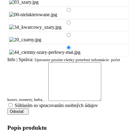
Info | Správa:
Upresnite prosím všetky potrebné informácie: počet
kusov, rozmery, farba,…
Súhlasím so spracovaním osobných údajov
Odoslať
Popis produktu