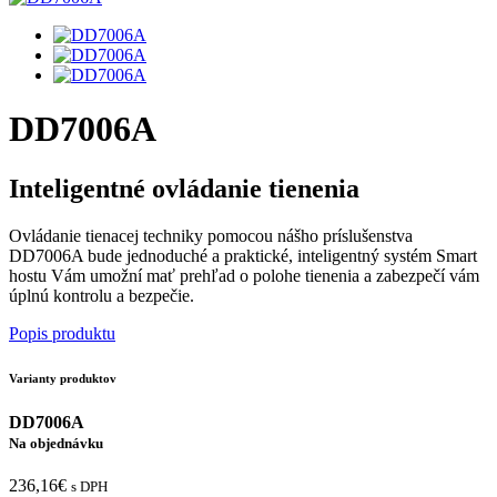
DD7006A
Inteligentné ovládanie tienenia
Ovládanie tienacej techniky pomocou nášho príslušenstva
DD7006A bude jednoduché a praktické, inteligentný systém Smart
hostu Vám umožní mať prehľad o polohe tienenia a zabezpečí vám
úplnú kontrolu a bezpečie.
Popis produktu
Varianty produktov
DD7006A
Na objednávku
236,16€
s DPH